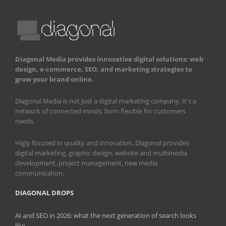
Diagonal Media provides innovative digital solutions: web
design, e-commerce, SEO, and marketing strategies to
grow your brand online.
Diagonal Media is not just a digital marketing company. It's a
network of connected minds, born flexible for customers
needs.
Higly focused in quality and innovation, Diagonal provides
digital marketing, graphic design, website and multimedia
development, project management, new media
communication.
DIAGONAL DROPS
AI and SEO in 2026: what the next generation of search looks
like