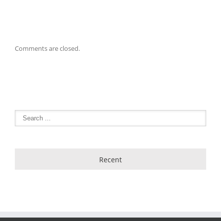
Comments are closed.
Recent