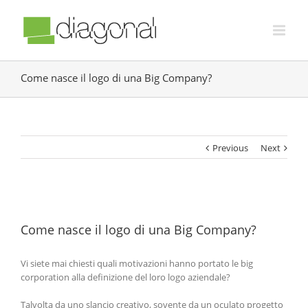
Come nasce il logo di una Big Company?
Previous
Next
Come nasce il logo di una Big Company?
Vi siete mai chiesti quali motivazioni hanno portato le big
corporation alla definizione del loro logo aziendale?
Talvolta da uno slancio creativo, sovente da un oculato progetto